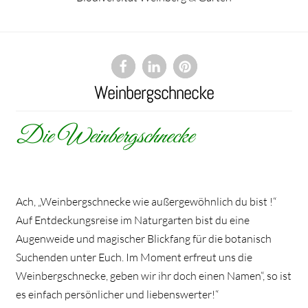
Weinbergschnecke
Die Weinbergschnecke
Ach, „Weinbergschnecke wie außergewöhnlich du bist !“
Auf Entdeckungsreise im Naturgarten bist du eine
Augenweide und magischer Blickfang für die botanisch
Suchenden unter Euch. Im Moment erfreut uns die
Weinbergschnecke, geben wir ihr doch einen Namen“, so ist
es einfach persönlicher und liebenswerter!“