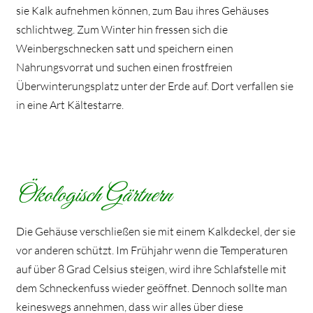
sie Kalk aufnehmen können, zum Bau ihres Gehäuses
schlichtweg. Zum Winter hin fressen sich die
Weinbergschnecken satt und speichern einen
Nahrungsvorrat und suchen einen frostfreien
Überwinterungsplatz unter der Erde auf. Dort verfallen sie
in eine Art Kältestarre.
Ökologisch Gärtnern
Die Gehäuse verschließen sie mit einem Kalkdeckel, der sie
vor anderen schützt. Im Frühjahr wenn die Temperaturen
auf über 8 Grad Celsius steigen, wird ihre Schlafstelle mit
dem Schneckenfuss wieder geöffnet. Dennoch sollte man
keineswegs annehmen, dass wir alles über diese