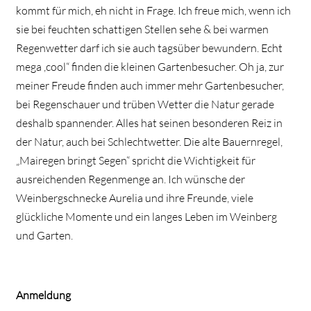
kommt für mich, eh nicht in Frage. Ich freue mich, wenn ich
sie bei feuchten schattigen Stellen sehe & bei warmen
Regenwetter darf ich sie auch tagsüber bewundern. Echt
mega ,cool“ finden die kleinen Gartenbesucher. Oh ja, zur
meiner Freude finden auch immer mehr Gartenbesucher,
bei Regenschauer und trüben Wetter die Natur gerade
deshalb spannender. Alles hat seinen besonderen Reiz in
der Natur, auch bei Schlechtwetter. Die alte Bauernregel,
„Mairegen bringt Segen“ spricht die Wichtigkeit für
ausreichenden Regenmenge an. Ich wünsche der
Weinbergschnecke Aurelia und ihre Freunde, viele
glückliche Momente und ein langes Leben im Weinberg
und Garten.
Anmeldung