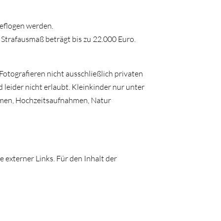
eflogen werden.
s Strafausmaß beträgt bis zu 22.000 Euro.
Fotografieren nicht ausschließlich privaten
leider nicht erlaubt. Kleinkinder nur unter
ahmen, Hochzeitsaufnahmen, Natur
e externer Links. Für den Inhalt der