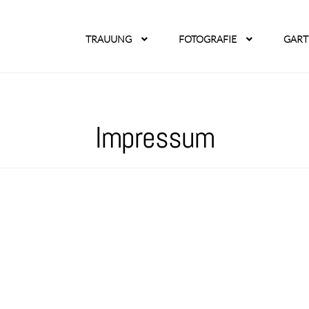
TRAUUNG
FOTOGRAFIE
GAR
Impressum