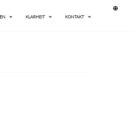
TEN
KLARHEIT
KONTAKT