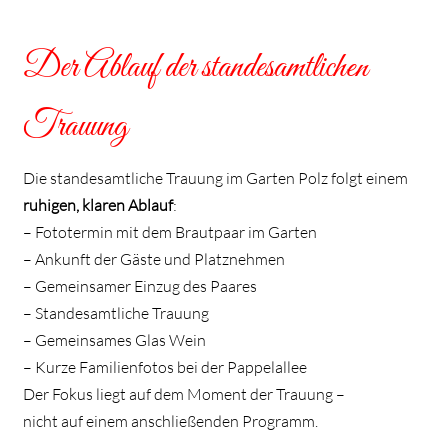
Der Ablauf der standesamtlichen
Trauung
Die standesamtliche Trauung im Garten Polz folgt einem
ruhigen, klaren Ablauf
:
– Fototermin mit dem Brautpaar im Garten
– Ankunft der Gäste und Platznehmen
– Gemeinsamer Einzug des Paares
– Standesamtliche Trauung
– Gemeinsames Glas Wein
– Kurze Familienfotos bei der Pappelallee
Der Fokus liegt auf dem Moment der Trauung –
nicht auf einem anschließenden Programm.