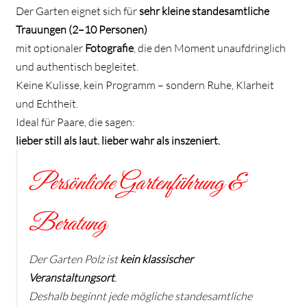
Der Garten eignet sich für
sehr kleine standesamtliche
Trauungen (2–10 Personen)
mit optionaler
Fotografie
, die den Moment unaufdringlich
und authentisch begleitet.
Keine Kulisse, kein Programm – sondern Ruhe, Klarheit
und Echtheit.
Ideal für Paare, die sagen:
lieber still als laut. lieber wahr als inszeniert.
Persönliche Gartenführung &
Beratung
Der Garten Polz ist
kein klassischer
Veranstaltungsort
.
Deshalb beginnt jede mögliche standesamtliche