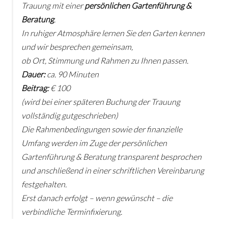
Trauung mit einer
persönlichen Gartenführung &
Beratung
.
In ruhiger Atmosphäre lernen Sie den Garten kennen
und wir besprechen gemeinsam,
ob Ort, Stimmung und Rahmen zu Ihnen passen.
Dauer:
ca. 90 Minuten
Beitrag:
€ 100
(wird bei einer späteren Buchung der Trauung
vollständig gutgeschrieben)
Die Rahmenbedingungen sowie der finanzielle
Umfang werden im Zuge der persönlichen
Gartenführung & Beratung transparent besprochen
und anschließend in einer schriftlichen Vereinbarung
festgehalten.
Erst danach erfolgt – wenn gewünscht – die
verbindliche Terminfixierung.