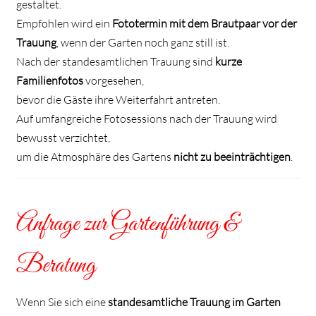
gestaltet.
Empfohlen wird ein
Fototermin mit dem Brautpaar vor der
Trauung
, wenn der Garten noch ganz still ist.
Nach der standesamtlichen Trauung sind
kurze
Familienfotos
vorgesehen,
bevor die Gäste ihre Weiterfahrt antreten.
Auf umfangreiche Fotosessions nach der Trauung wird
bewusst verzichtet,
um die Atmosphäre des Gartens
nicht zu beeinträchtigen
.
Anfrage zur Gartenführung &
Beratung
Wenn Sie sich eine
standesamtliche Trauung im Garten