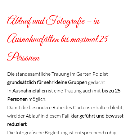
Ablauf und Fotografie – in
Ausnahmefällen bis maximal 25
Personen
Die standesamtliche Trauung im Garten Polz ist
grundsätzlich für sehr kleine Gruppen
gedacht.
In
Ausnahmefällen
ist eine Trauung auch mit
bis zu 25
Personen
möglich.
Damit die besondere Ruhe des Gartens erhalten bleibt,
wird der Ablauf in diesem Fall
klar geführt und bewusst
reduziert
.
Die fotografische Begleitung ist entsprechend ruhig