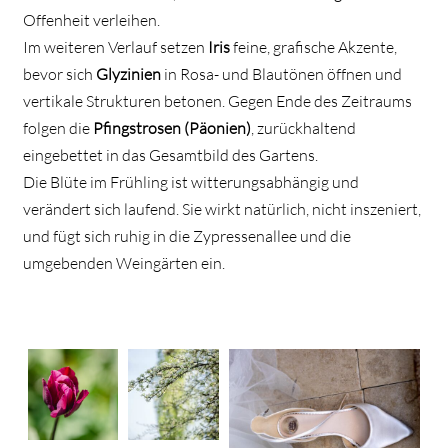
Offenheit verleihen.
Im weiteren Verlauf setzen
Iris
feine, grafische Akzente,
bevor sich
Glyzinien
in Rosa- und Blautönen öffnen und
vertikale Strukturen betonen. Gegen Ende des Zeitraums
folgen die
Pfingstrosen (Päonien)
, zurückhaltend
eingebettet in das Gesamtbild des Gartens.
Die Blüte im Frühling ist witterungsabhängig und
verändert sich laufend. Sie wirkt natürlich, nicht inszeniert,
und fügt sich ruhig in die Zypressenallee und die
umgebenden Weingärten ein.