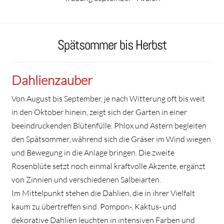
Spätsommer bis Herbst
Dahlienzauber
Von August bis September, je nach Witterung oft bis weit
in den Oktober hinein, zeigt sich der Garten in einer
beeindruckenden Blütenfülle. Phlox und Astern begleiten
den Spätsommer, während sich die Gräser im Wind wiegen
und Bewegung in die Anlage bringen. Die zweite
Rosenblüte setzt noch einmal kraftvolle Akzente, ergänzt
von Zinnien und verschiedenen Salbeiarten.
Im Mittelpunkt stehen die Dahlien, die in ihrer Vielfalt
kaum zu übertreffen sind. Pompon-, Kaktus- und
dekorative Dahlien leuchten in intensiven Farben und