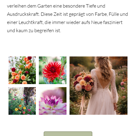
verleihen dem Garten eine besondere Tiefe und
Ausdruckskraft. Diese Zeit ist geprägt von Farbe, Fülle und
einer Leuchtkraft, die immer wieder aufs Neue fasziniert
und kaum zu begreifen ist.