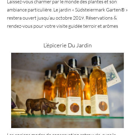
Laissez-vous charmer par le monde des plantes et son
ambiance particulière. Le jardin « Südsteiermark Garten® »
restera ouvert jusqu’au octobre 2019. Réservations &
rendez-vous pour votre visite guidée terroir et arômes
L’épicerie Du Jardin
Les anciens modes de conservation retrouvés, avec la