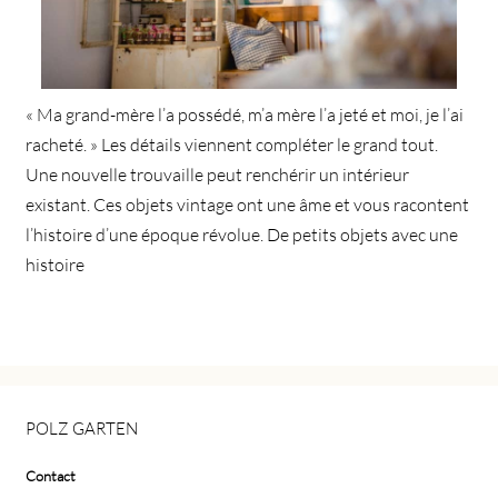
« Ma grand-mère l’a possédé, m’a mère l’a jeté et moi, je l’ai
racheté. » Les détails viennent compléter le grand tout.
Une nouvelle trouvaille peut renchérir un intérieur
existant. Ces objets vintage ont une âme et vous racontent
l’histoire d’une époque révolue. De petits objets avec une
histoire
POLZ GARTEN
Contact