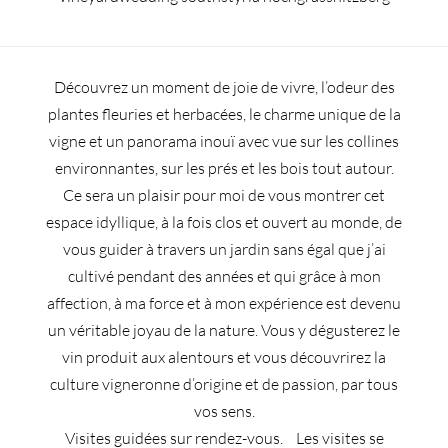
Découvrez un moment de joie de vivre, l’odeur des
plantes fleuries et herbacées, le charme unique de la
vigne et un panorama inouï avec vue sur les collines
environnantes, sur les prés et les bois tout autour.
Ce sera un plaisir pour moi de vous montrer cet
espace idyllique, à la fois clos et ouvert au monde, de
vous guider à travers un jardin sans égal que j’ai
cultivé pendant des années et qui grâce à mon
affection, à ma force et à mon expérience est devenu
un véritable joyau de la nature. Vous y dégusterez le
vin produit aux alentours et vous découvrirez la
culture vigneronne d’origine et de passion, par tous
vos sens.
Visites guidées sur rendez-vous. Les visites se