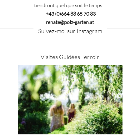
tiendront quel que soit le temps.
+43 (0)664 88 65 70 83
renate@polz-garten.at
Suivez-moi sur Instagram
Visites Guidées Terroir