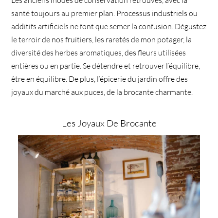
santé toujours au premier plan. Processus industriels ou
additifs artificiels ne font que semer la confusion. Dégustez
le terroir de nos fruitiers, les raretés de mon potager, la
diversité des herbes aromatiques, des fleurs utilisées
entières ou en partie. Se détendre et retrouver l’équilibre,
être en équilibre. De plus, l’épicerie du jardin offre des
joyaux du marché aux puces, de la brocante charmante.
Les Joyaux De Brocante