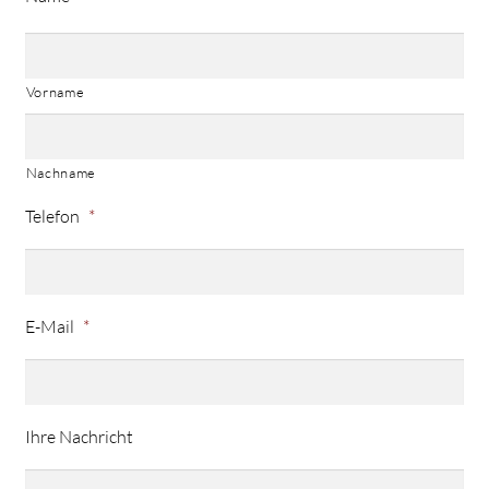
Vorname
Nachname
Telefon
*
E-Mail
*
Ihre Nachricht